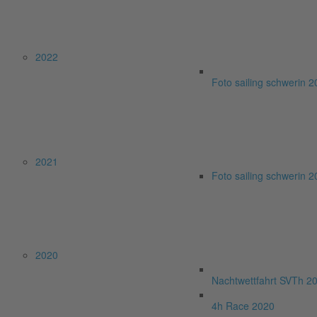
2022
Foto sailing schwerin 
2021
Foto sailing schwerin 
2020
Nachtwettfahrt SVTh 2
4h Race 2020