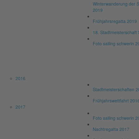
Winterwanderung der S
2019
Frühjahrsregatta 2019
18. Stadtmeisterschaft
Foto sailing schwerin 
2016
Stadtmeisterschaften 
Frühjahrswettfahrt 201
2017
Foto sailing schwerin 
Nachtregatta 2017