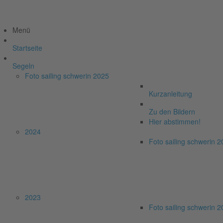
Menü
Startseite
Segeln
Foto sailing schwerin 2025
Kurzanleitung
Zu den Bildern
Hier abstimmen!
2024
Foto sailing schwerin 
2023
Foto sailing schwerin 