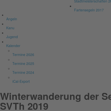
Stadtmeisterschaften 
Fartensegeln 2017
Angeln
Kanu
Jugend
Kalender
Termine 2026
Termine 2025
Termine 2024
iCal-Export
Winterwanderung der Se
SVTh 2019