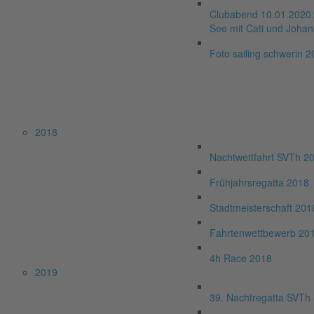
Clubabend 10.01.2020: 
See mit Cati und Joha
Foto sailing schwerin 
2018
Nachtwettfahrt SVTh 2
Frühjahrsregatta 2018
Stadtmeisterschaft 201
Fahrtenwettbewerb 20
4h Race 2018
2019
39. Nachtregatta SVTh