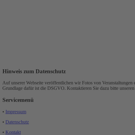
Hinweis zum Datenschutz
Auf unserer Webseite veröffentlichen wir Fotos von Veranstaltungen et
Grundlage dafür ist die DSGVO. Kontaktieren Sie dazu bitte unsere
Servicemenü
•
Impressum
•
Datenschutz
•
Kontakt