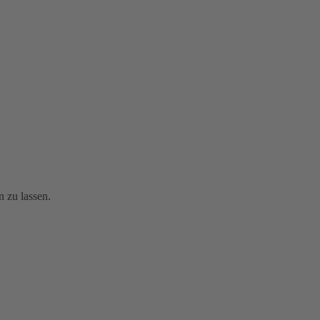
n zu lassen.