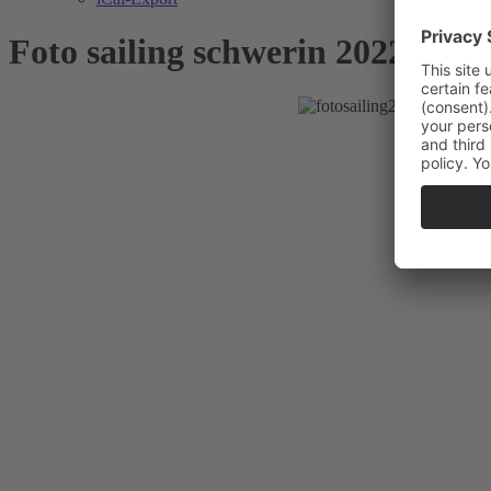
Foto sailing schwerin 2022