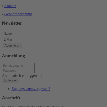
•
Anfahrt
•
Gebührenordnung
Newsletter
Anmeldung
Automatisch einloggen
Einloggen
Zugangsdaten vergessen?
Anschrift